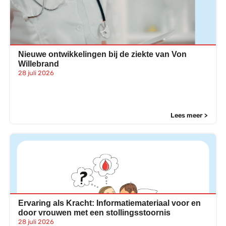
Nieuwe ontwikkelingen bij de ziekte van Von
Willebrand
28 juli 2026
Lees meer >
Ervaring als Kracht: Informatiemateriaal voor en
door vrouwen met een stollingsstoornis
28 juli 2026