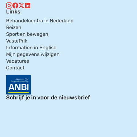
Links
Behandelcentra in Nederland
Reizen
Sport en bewegen
VastePrik
Information in English
Mijn gegevens wijzigen
Vacatures
Contact
Schrijf je in voor de nieuwsbrief