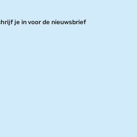
hrijf je in voor de nieuwsbrief