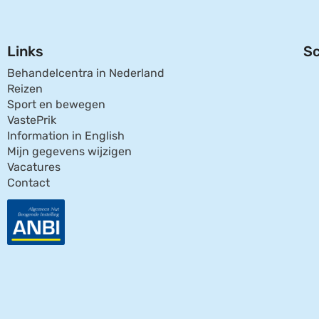
Links
Sc
Behandelcentra in Nederland
Reizen
Sport en bewegen
VastePrik
Information in English
Mijn gegevens wijzigen
Vacatures
Contact