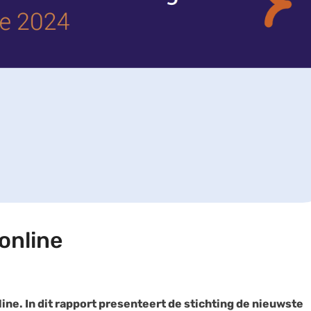
online
ne. In dit rapport presenteert de stichting de nieuwste