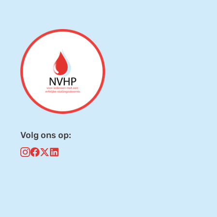
Volg ons op: