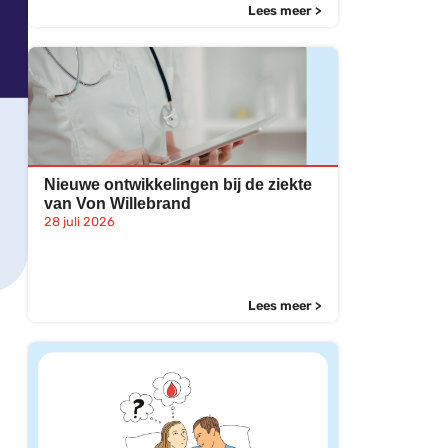
Lees meer >
Nieuwe ontwikkelingen bij de ziekte
van Von Willebrand
28 juli 2026
Lees meer >