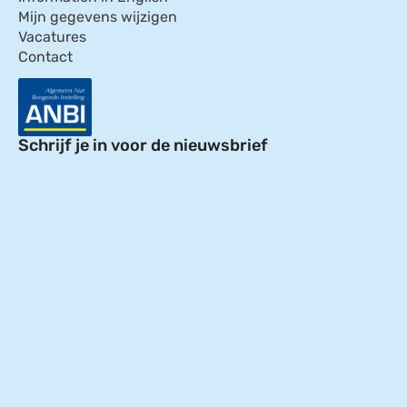
Mijn gegevens wijzigen
Vacatures
Contact
Schrijf je in voor de nieuwsbrief