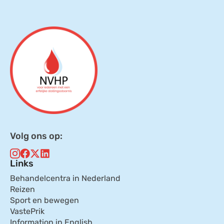
Volg ons op:
Links
Behandelcentra in Nederland
Reizen
Sport en bewegen
VastePrik
Information in English