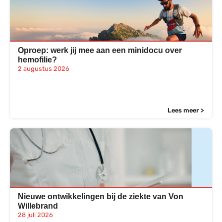
Oproep: werk jij mee aan een minidocu over
hemofilie?
2 augustus 2026
Lees meer >
Nieuwe ontwikkelingen bij de ziekte van Von
Willebrand
28 juli 2026