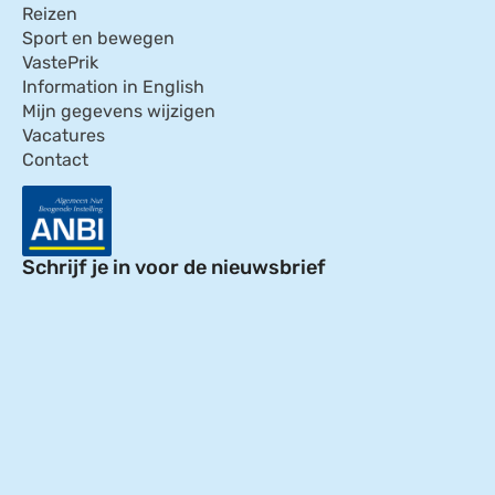
Reizen
Sport en bewegen
VastePrik
Information in English
Mijn gegevens wijzigen
Vacatures
Contact
Schrijf je in voor de nieuwsbrief