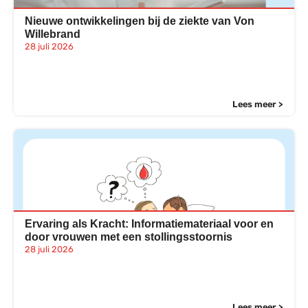
Nieuwe ontwikkelingen bij de ziekte van Von
Willebrand
28 juli 2026
Lees meer >
Ervaring als Kracht: Informatiemateriaal voor en
door vrouwen met een stollingsstoornis
28 juli 2026
Lees meer >