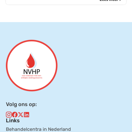
Volg ons op:
Links
Behandelcentra in Nederland