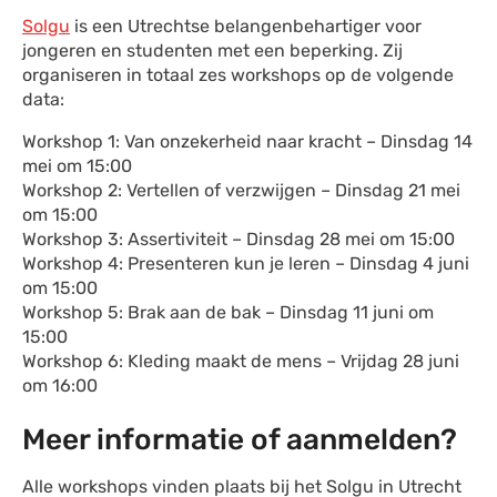
Solgu
is een Utrechtse belangenbehartiger voor
jongeren en studenten met een beperking. Zij
organiseren in totaal zes workshops op de volgende
data:
Workshop 1: Van onzekerheid naar kracht – Dinsdag 14
mei om 15:00
Workshop 2: Vertellen of verzwijgen – Dinsdag 21 mei
om 15:00
Workshop 3: Assertiviteit – Dinsdag 28 mei om 15:00
Workshop 4: Presenteren kun je leren – Dinsdag 4 juni
om 15:00
Workshop 5: Brak aan de bak – Dinsdag 11 juni om
15:00
Workshop 6: Kleding maakt de mens – Vrijdag 28 juni
om 16:00
Meer informatie of aanmelden?
Alle workshops vinden plaats bij het Solgu in Utrecht