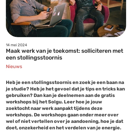
14 mei 2024
Maak werk van je toekomst: solliciteren met
een stollingsstoornis
Nieuws
Heb je een stollingsstoornis en zoek je een baan na
je studie? Heb je het gevoel dat je tips en tricks kan
gebruiken? Dan kan je deelnemen aan de gratis
workshops bij het Solgu. Leer hoe je jouw
zoektocht naar werk aanpakt tijdens deze
workshops. De workshops gaan onder meer over
wel of niet vertellen over je aandoening, hoe je dat
doet, onzekerheid en het verdelen van je energie.