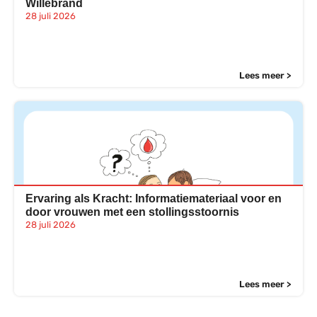
Willebrand
28 juli 2026
Lees meer >
Ervaring als Kracht: Informatiemateriaal voor en
door vrouwen met een stollingsstoornis
28 juli 2026
Lees meer >