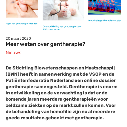
20 maart 2020
Meer weten over gentherapie?
Nieuws
De Stichting Biowetenschappen en Maatschappij
(BWN) heeft in samenwerking met de VSOP en de
Patiëntenfederatie Nederland een online dossier
gentherapie samengesteld. Gentherapie is enorm
in ontwikkeling en de verwachting is dat er de
komende jaren meerdere gentherapieën voor
zeldzame ziekten op de markt zullen komen. Voor
de behandeling van hemofilie zijn nu al meerdere
goede resultaten geboekt met gentherapie.