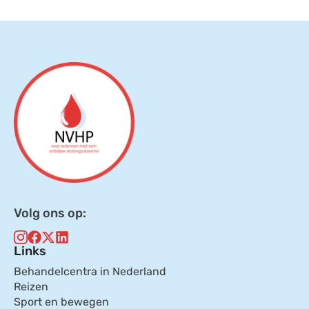
Volg ons op:
Links
Behandelcentra in Nederland
Reizen
Sport en bewegen