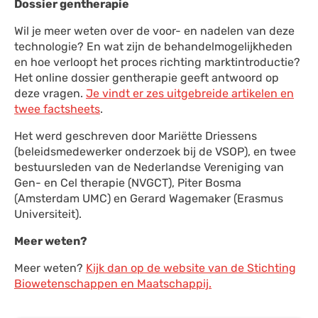
Dossier gentherapie
Wil je meer weten over de voor- en nadelen van deze
technologie? En wat zijn de behandelmogelijkheden
en hoe verloopt het proces richting marktintroductie?
Het online dossier gentherapie geeft antwoord op
deze vragen.
Je vindt er zes uitgebreide artikelen en
twee factsheets
.
Het werd geschreven door Mariëtte Driessens
(beleidsmedewerker onderzoek bij de VSOP), en twee
bestuursleden van de Nederlandse Vereniging van
Gen- en Cel therapie (NVGCT), Piter Bosma
(Amsterdam UMC) en Gerard Wagemaker (Erasmus
Universiteit).
Meer weten?
Meer weten?
Kijk dan op de website van de Stichting
Biowetenschappen en Maatschappij.