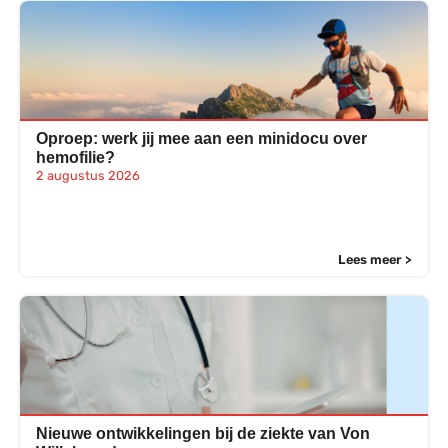
Oproep: werk jij mee aan een minidocu over
hemofilie?
2 augustus 2026
Lees meer >
Nieuwe ontwikkelingen bij de ziekte van Von