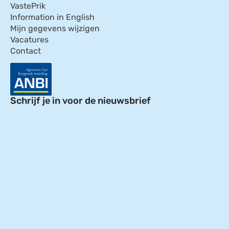
VastePrik
Information in English
Mijn gegevens wijzigen
Vacatures
Contact
Schrijf je in voor de nieuwsbrief