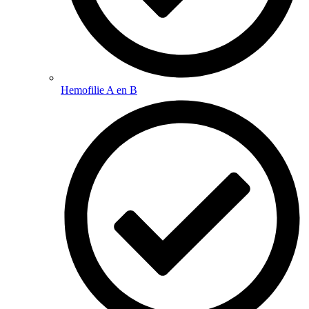
Hemofilie A en B