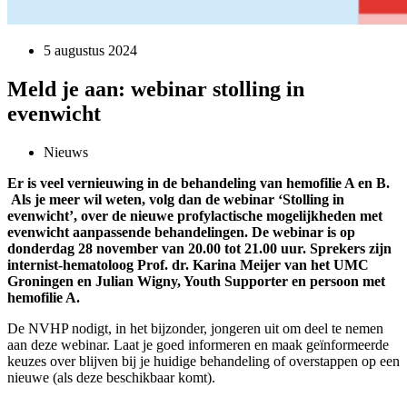
5 augustus 2024
Meld je aan: webinar stolling in
evenwicht
Nieuws
Er is veel vernieuwing in de behandeling van hemofilie A en B.
Als je meer wil weten, volg dan de webinar ‘Stolling in
evenwicht’, over de nieuwe profylactische mogelijkheden met
evenwicht aanpassende behandelingen. De webinar is op
donderdag 28 november van 20.00 tot 21.00 uur. Sprekers zijn
internist-hematoloog Prof. dr. Karina Meijer van het UMC
Groningen en Julian Wigny, Youth Supporter en persoon met
hemofilie A.
De NVHP nodigt, in het bijzonder, jongeren uit om deel te nemen
aan deze webinar. Laat je goed informeren en maak geïnformeerde
keuzes over blijven bij je huidige behandeling of overstappen op een
nieuwe (als deze beschikbaar komt).