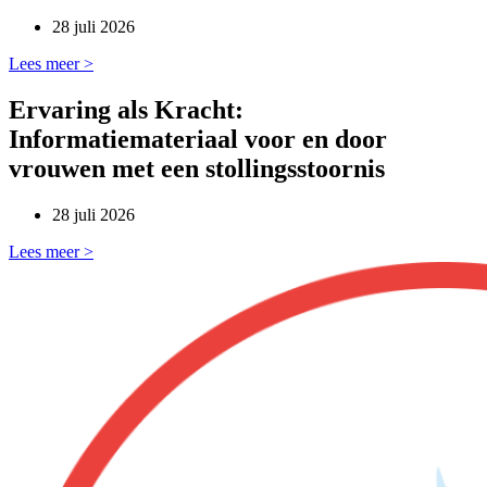
28 juli 2026
Lees meer >
Ervaring als Kracht:
Informatiemateriaal voor en door
vrouwen met een stollingsstoornis
28 juli 2026
Lees meer >