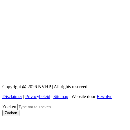
Copyright @ 2026 NVHP | All rights reserved
Disclaimer
|
Privacybeleid
|
Sitemap
| Website door
E-wolve
Zoeken
Zoeken