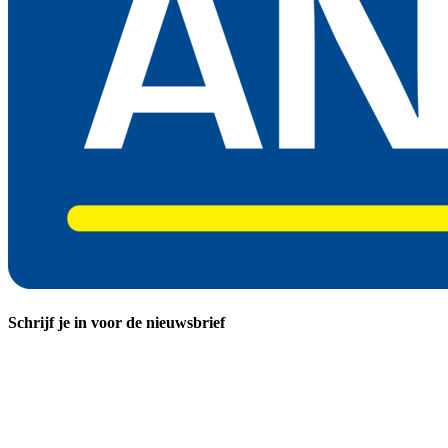
Schrijf je in voor de nieuwsbrief