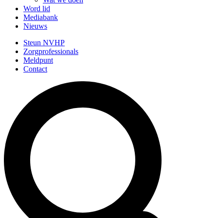
Word lid
Mediabank
Nieuws
Steun NVHP
Zorgprofessionals
Meldpunt
Contact