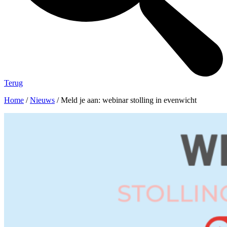
Terug
Home
/
Nieuws
/
Meld je aan: webinar stolling in evenwicht