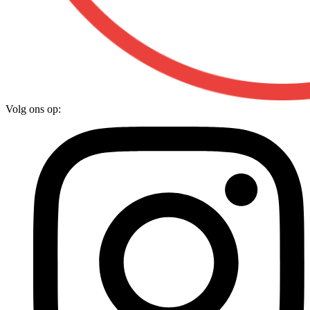
Volg ons op: