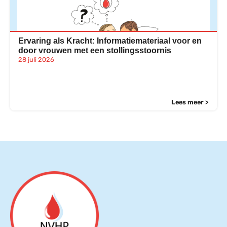
Ervaring als Kracht: Informatiemateriaal voor en
door vrouwen met een stollingsstoornis
28 juli 2026
Lees meer >