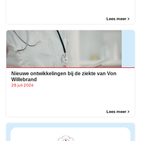
Lees meer >
Nieuwe ontwikkelingen bij de ziekte van Von
Willebrand
28 juli 2026
Lees meer >