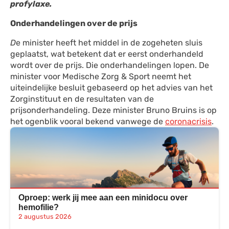
profylaxe.
Onderhandelingen over de prijs
D
e minister heeft het middel in de zogeheten sluis
geplaatst, wat betekent dat er eerst onderhandeld
wordt over de prijs. Die onderhandelingen lopen. De
minister voor Medische Zorg & Sport neemt het
uiteindelijke besluit gebaseerd op het advies van het
Zorginstituut en de resultaten van de
prijsonderhandeling. Deze minister Bruno Bruins is op
het ogenblik vooral bekend vanwege de
coronacrisis
.
Oproep: werk jij mee aan een minidocu over
hemofilie?
2 augustus 2026