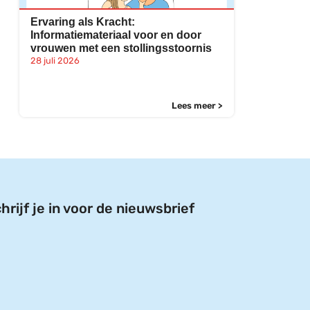
Ervaring als Kracht:
Informatiemateriaal voor en door
vrouwen met een stollingsstoornis
28 juli 2026
Lees meer >
hrijf je in voor de nieuwsbrief