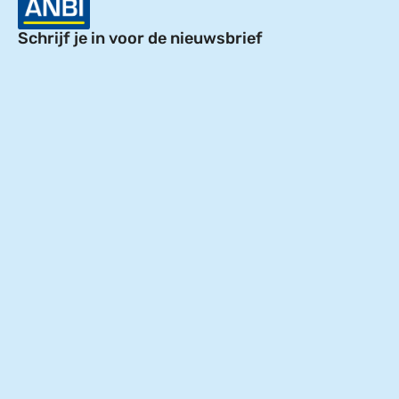
Schrijf je in voor de nieuwsbrief