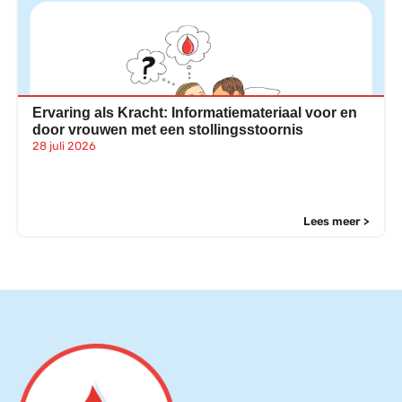
Ervaring als Kracht: Informatiemateriaal voor en
door vrouwen met een stollingsstoornis
28 juli 2026
Lees meer >