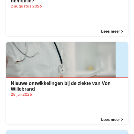
hemofilie?
2 augustus 2026
Lees meer >
Nieuwe ontwikkelingen bij de ziekte van Von
Willebrand
28 juli 2026
Lees meer >