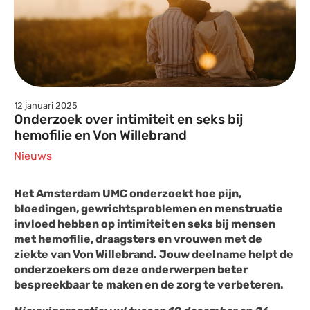
12 januari 2025
Onderzoek over intimiteit en seks bij
hemofilie en Von Willebrand
Nieuws
Het Amsterdam UMC onderzoekt hoe pijn,
bloedingen, gewrichtsproblemen en menstruatie
invloed hebben op intimiteit en seks bij mensen
met hemofilie, draagsters en vrouwen met de
ziekte van Von Willebrand. Jouw deelname helpt de
onderzoekers om deze onderwerpen beter
bespreekbaar te maken en de zorg te verbeteren.