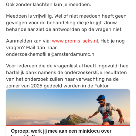
Ook zonder klachten kun je meedoen.
Meedoen is vrijwillig. Wel of niet meedoen heeft geen
gevolgen voor de behandeling die je krijgt. Jouw
behandelaar ziet de antwoorden op de vragen niet.
Aanmelden kan via:
www.promis-seks.nl
. Heb je nog
vragen? Mail dan naar
onderzoekhemofilie@amsterdamumc.nl
Voor iedereen die de vragenlijst al heeft ingevuld: heel
hartelijk dank namens de onderzoekers!De resultaten
van het onderzoek zullen naar verwachting na de
zomer van 2025 gedeeld worden in de Faktor.
Oproep: werk jij mee aan een minidocu over