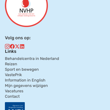
Volg ons op:
Links
Behandelcentra in Nederland
Reizen
Sport en bewegen
VastePrik
Information in English
Mijn gegevens wijzigen
Vacatures
Contact