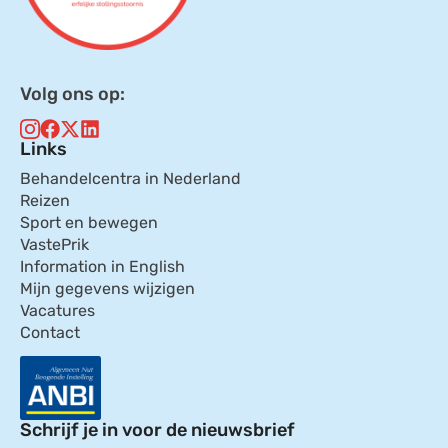
Volg ons op:
Links
Behandelcentra in Nederland
Reizen
Sport en bewegen
VastePrik
Information in English
Mijn gegevens wijzigen
Vacatures
Contact
Schrijf je in voor de nieuwsbrief