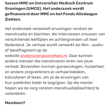
tussen MMC en Universitair Medisch Centrum
Groningen (UMCG). Het onderzoek wordt
gefinancierd door MMC en het Fonds Alledaagse
Ziekten.
Het onderzoek verzamelt ervaringen rondom de
menstruatie en klachten. We interviewen vrouwen van
verschillende leeftijden en achtergronden uit heel
Nederland. Je verhaal wordt verwerkt als film-, audio-
of tekstfragment op de
website
pratenovergezondheid.nl
. Daar kunnen
andere mensen die menstrueren leren van jouw
verhaal. Bovendien kunnen gynaecologen, huisartsen
en andere zorgverleners je verhaal bekijken,
beluisteren of lezen, om zo de ervaringen van
hun patiënten beter te begrijpen. Op die manier
hopen we de zorg rondom menstruatie(klachten) te
verbeteren.
Meedoen?