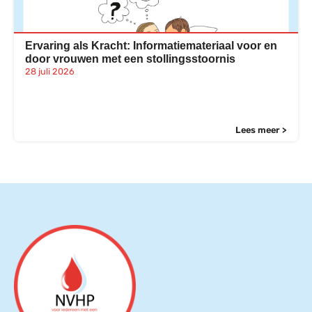
Ervaring als Kracht: Informatiemateriaal voor en
door vrouwen met een stollingsstoornis
28 juli 2026
Lees meer >