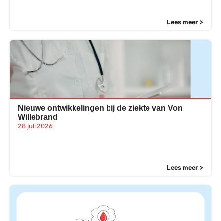
Lees meer >
Nieuwe ontwikkelingen bij de ziekte van Von
Willebrand
28 juli 2026
Lees meer >