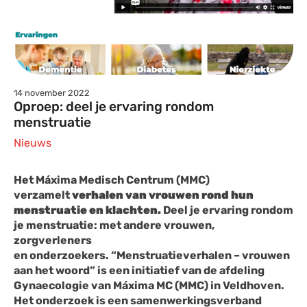
14 november 2022
Oproep: deel je ervaring rondom
menstruatie
Nieuws
Het Máxima Medisch Centrum (MMC)
verzamelt
verhalen van vrouwen rond hun
menstruatie en klachten.
Deel je ervaring rondom
je menstruatie: met andere vrouwen,
zorgverleners
en onderzoekers.
“Menstruatieverhalen – vrouwen
aan het woord” is een initiatief van de afdeling
Gynaecologie van Máxima MC (MMC) in Veldhoven.
Het onderzoek is een samenwerkingsverband