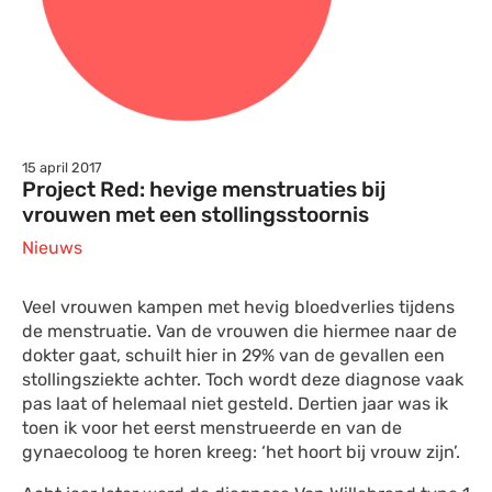
15 april 2017
Project Red: hevige menstruaties bij
vrouwen met een stollingsstoornis
Nieuws
Veel vrouwen kampen met hevig bloedverlies tijdens
de menstruatie. Van de vrouwen die hiermee naar de
dokter gaat, schuilt hier in 29% van de gevallen een
stollingsziekte achter. Toch wordt deze diagnose vaak
pas laat of helemaal niet gesteld. Dertien jaar was ik
toen ik voor het eerst menstrueerde en van de
gynaecoloog te horen kreeg: ‘het hoort bij vrouw zijn’.