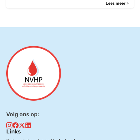
Lees meer >
Volg ons op:
Links