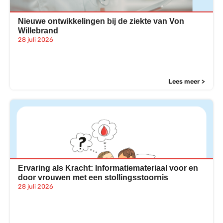
Nieuwe ontwikkelingen bij de ziekte van Von
Willebrand
28 juli 2026
Lees meer >
Ervaring als Kracht: Informatiemateriaal voor en
door vrouwen met een stollingsstoornis
28 juli 2026