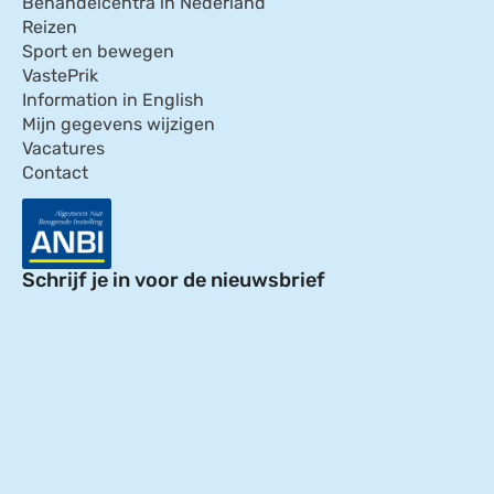
Behandelcentra in Nederland
Reizen
Sport en bewegen
VastePrik
Information in English
Mijn gegevens wijzigen
Vacatures
Contact
Schrijf je in voor de nieuwsbrief