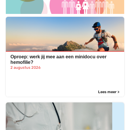
Oproep: werk jij mee aan een minidocu over
hemofilie?
2 augustus 2026
Lees meer >