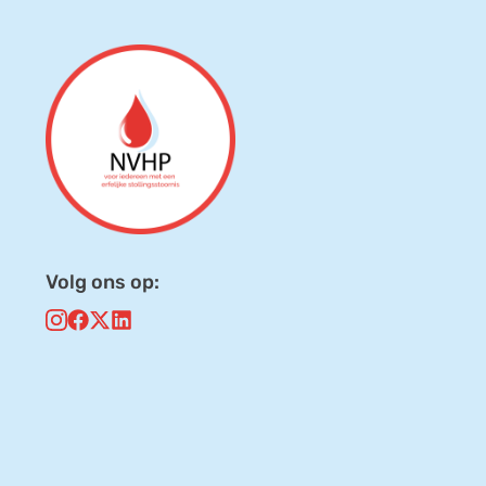
Volg ons op: