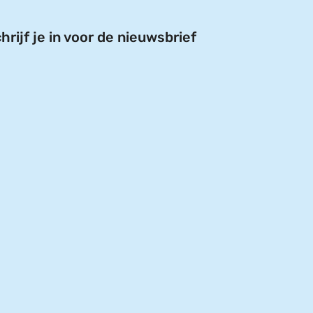
hrijf je in voor de nieuwsbrief