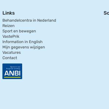
Links
Sc
Behandelcentra in Nederland
Reizen
Sport en bewegen
VastePrik
Information in English
Mijn gegevens wijzigen
Vacatures
Contact