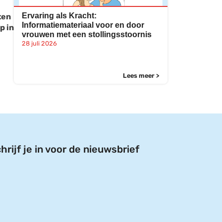
Ervaring als Kracht:
ten
Informatiemateriaal voor en door
p in
vrouwen met een stollingsstoornis
28 juli 2026
Lees meer >
hrijf je in voor de nieuwsbrief