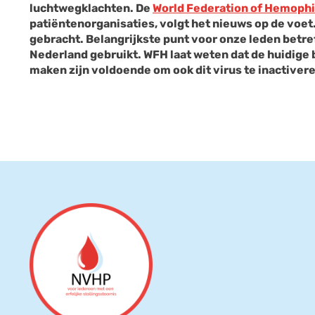
luchtwegklachten. De
World Federation of Hemophi
patiëntenorganisaties, volgt het nieuws op de voet
gebracht. Belangrijkste punt voor onze leden betre
Nederland gebruikt. WFH laat weten dat de huidige
maken zijn voldoende om ook dit virus te inactiver