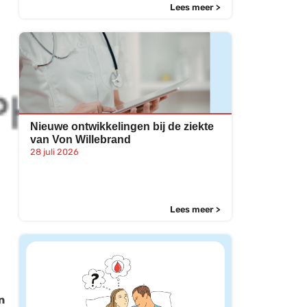
Lees meer >
Nieuwe ontwikkelingen bij de ziekte
van Von Willebrand
28 juli 2026
Lees meer >
n