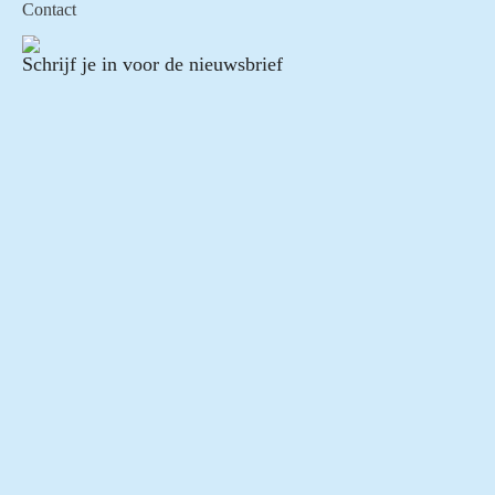
Contact
Schrijf je in voor de nieuwsbrief