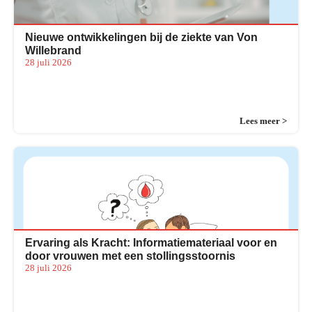
Nieuwe ontwikkelingen bij de ziekte van Von
Willebrand
28 juli 2026
Lees meer >
Ervaring als Kracht: Informatiemateriaal voor en
door vrouwen met een stollingsstoornis
28 juli 2026