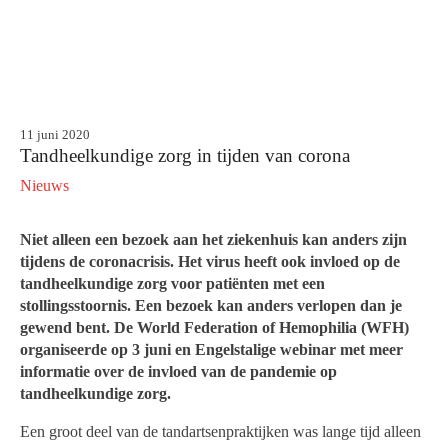
11 juni 2020
Tandheelkundige zorg in tijden van corona
Nieuws
Niet alleen een bezoek aan het ziekenhuis kan anders zijn
tijdens de coronacrisis. Het virus heeft ook invloed op de
tandheelkundige zorg voor patiënten met een
stollingsstoornis. Een bezoek kan anders verlopen dan je
gewend bent. De World Federation of Hemophilia (WFH)
organiseerde op 3 juni en Engelstalige webinar met meer
informatie over de invloed van de pandemie op
tandheelkundige zorg.
Een groot deel van de tandartsenpraktijken was lange tijd alleen