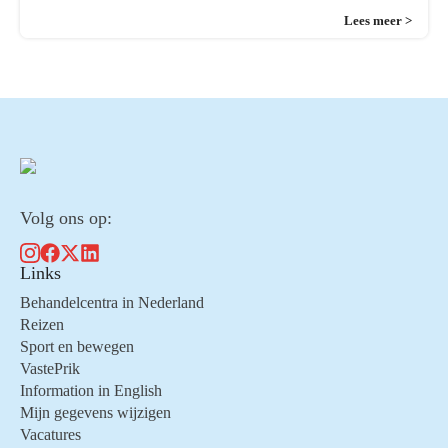
Lees meer >
Volg ons op:
Links
Behandelcentra in Nederland
Reizen
Sport en bewegen
VastePrik
Information in English
Mijn gegevens wijzigen
Vacatures