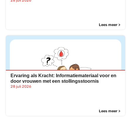
28 juli 2026
Lees meer >
Ervaring als Kracht: Informatiemateriaal voor en
door vrouwen met een stollingsstoornis
28 juli 2026
Lees meer >