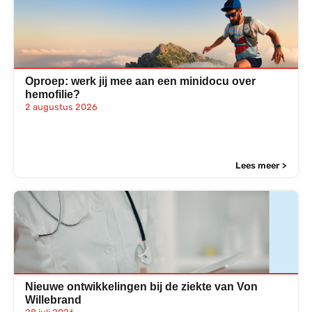
Oproep: werk jij mee aan een minidocu over
hemofilie?
2 augustus 2026
Lees meer >
Nieuwe ontwikkelingen bij de ziekte van Von
Willebrand