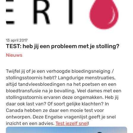
13 april 2017
TEST: heb jij een probleem met je stolling?
Nieuws
Twijfel jij of je een verhoogde bloedingsneiging /
stollingsstoornis hebt? Langdurige menstruaties,
altijd tandvleesbloedingen na het poetsen en een
bloedtransfusie na je bevalling. Veel dames met een
stollingsstoornis ervaren deze ongemakken. Heb jij
daar ook last van? Of soort gelijke klachten? In
Canada hebben ze daar een mooie test voor
ontworpen. Deze Engelse vragenlijst geeft je snel
inzicht en een advies.
Test jezelf snel
!