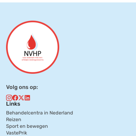
Volg ons op:
Links
Behandelcentra in Nederland
Reizen
Sport en bewegen
VastePrik