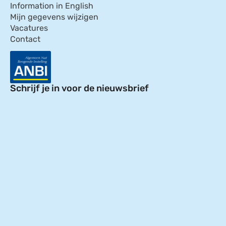
Information in English
Mijn gegevens wijzigen
Vacatures
Contact
Schrijf je in voor de nieuwsbrief