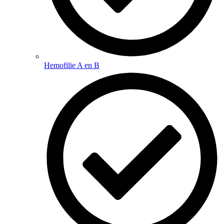
Hemofilie A en B