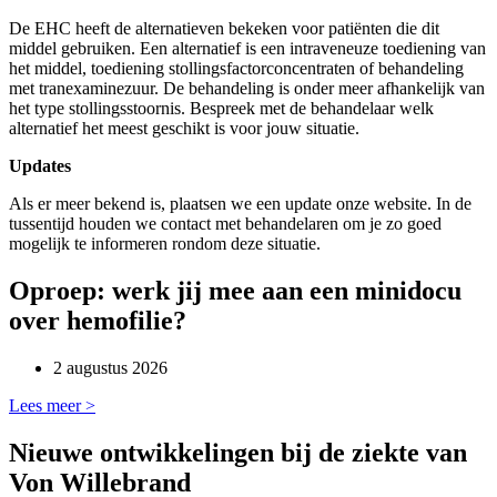
De EHC heeft de alternatieven bekeken voor patiënten die dit
middel gebruiken. Een alternatief is een intraveneuze toediening van
het middel, toediening stollingsfactorconcentraten of behandeling
met tranexaminezuur. De behandeling is onder meer afhankelijk van
het type stollingsstoornis. Bespreek met de behandelaar welk
alternatief het meest geschikt is voor jouw situatie.
Updates
Als er meer bekend is, plaatsen we een update onze website. In de
tussentijd houden we contact met behandelaren om je zo goed
mogelijk te informeren rondom deze situatie.
Oproep: werk jij mee aan een minidocu
over hemofilie?
2 augustus 2026
Lees meer >
Nieuwe ontwikkelingen bij de ziekte van
Von Willebrand