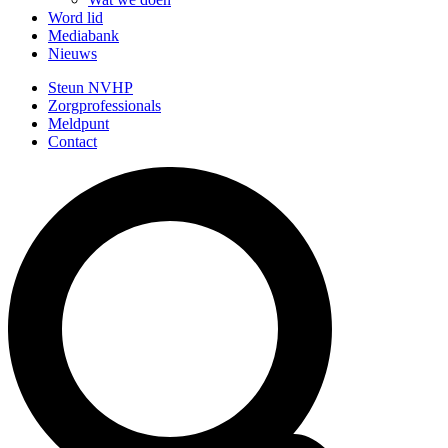
Word lid
Mediabank
Nieuws
Steun NVHP
Zorgprofessionals
Meldpunt
Contact