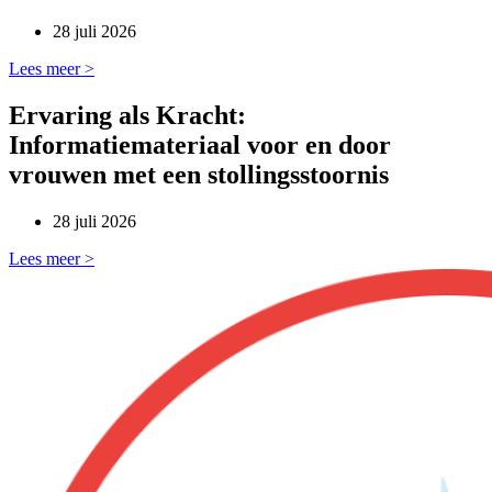
28 juli 2026
Lees meer >
Ervaring als Kracht:
Informatiemateriaal voor en door
vrouwen met een stollingsstoornis
28 juli 2026
Lees meer >