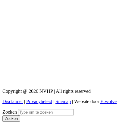
Copyright @ 2026 NVHP | All rights reserved
Disclaimer
|
Privacybeleid
|
Sitemap
| Website door
E-wolve
Zoeken
Zoeken