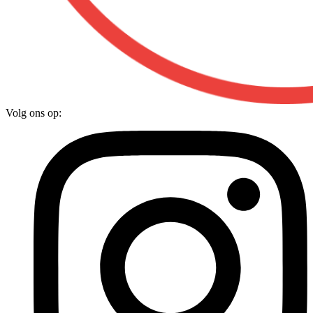
Volg ons op: