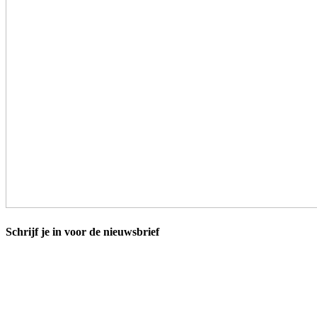
Schrijf je in voor de nieuwsbrief