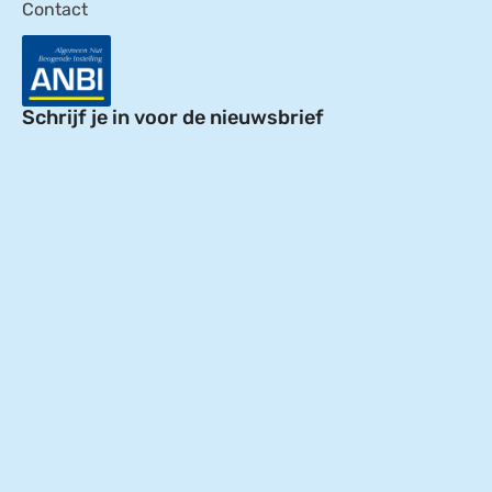
Contact
Schrijf je in voor de nieuwsbrief