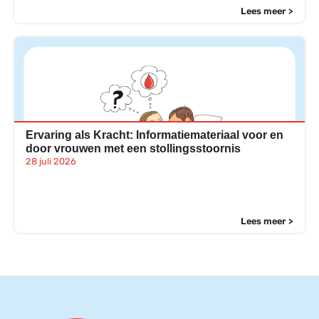
Lees meer >
Ervaring als Kracht: Informatiemateriaal voor en
door vrouwen met een stollingsstoornis
28 juli 2026
Lees meer >