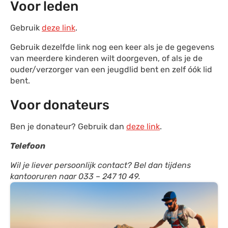
Voor leden
Gebruik
deze link
.
Gebruik dezelfde link nog een keer als je de gegevens
van meerdere kinderen wilt doorgeven, of als je de
ouder/verzorger van een jeugdlid bent en zelf óók lid
bent.
Voor donateurs
Ben je donateur? Gebruik dan
deze link
.
Telefoon
Wil je liever persoonlijk contact? Bel dan tijdens
kantooruren naar 033 – 247 10 49.