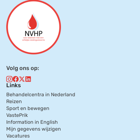
Volg ons op:
Links
Behandelcentra in Nederland
Reizen
Sport en bewegen
VastePrik
Information in English
Mijn gegevens wijzigen
Vacatures