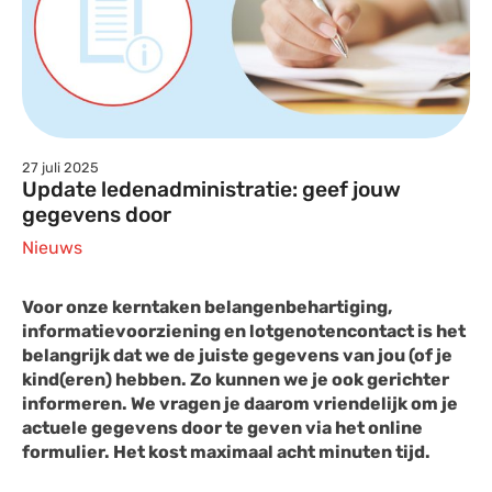
27 juli 2025
Update ledenadministratie: geef jouw
gegevens door
Nieuws
Voor onze kerntaken belangenbehartiging,
informatievoorziening en lotgenotencontact is het
belangrijk dat we de juiste gegevens van jou (of je
kind(eren) hebben. Zo kunnen we je ook gerichter
informeren. We vragen je daarom vriendelijk om je
actuele gegevens door te geven via het online
formulier. Het kost maximaal acht minuten tijd.