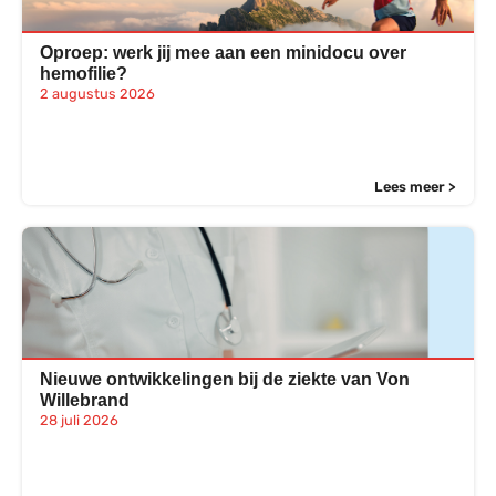
Oproep: werk jij mee aan een minidocu over
hemofilie?
2 augustus 2026
Lees meer >
Nieuwe ontwikkelingen bij de ziekte van Von
Willebrand
28 juli 2026