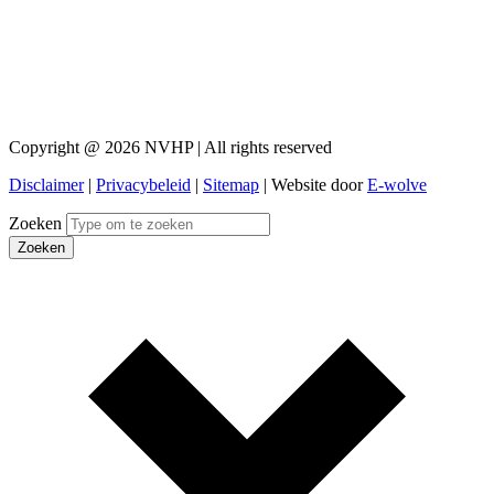
Copyright @ 2026 NVHP | All rights reserved
Disclaimer
|
Privacybeleid
|
Sitemap
| Website door
E-wolve
Zoeken
Zoeken