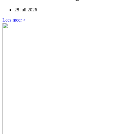
28 juli 2026
Lees meer >