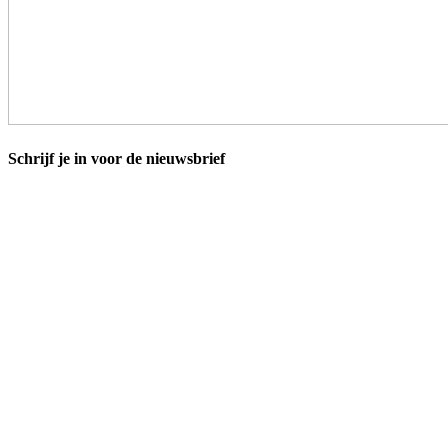
Schrijf je in voor de nieuwsbrief