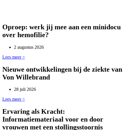
Oproep: werk jij mee aan een minidocu
over hemofilie?
2 augustus 2026
Lees meer >
Nieuwe ontwikkelingen bij de ziekte van
Von Willebrand
28 juli 2026
Lees meer >
Ervaring als Kracht:
Informatiemateriaal voor en door
vrouwen met een stollingsstoornis