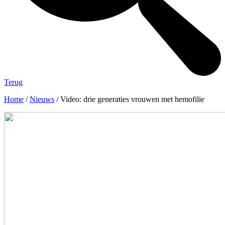
Terug
Home
/
Nieuws
/
Video: drie generaties vrouwen met hemofilie