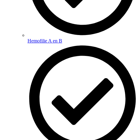
Hemofilie A en B