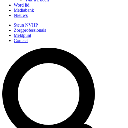
Word lid
Mediabank
Nieuws
Steun NVHP
Zorgprofessionals
Meldpunt
Contact