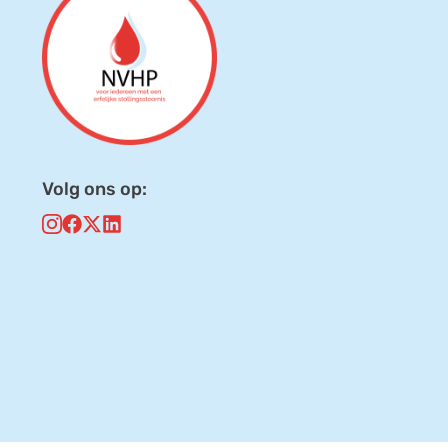
Volg ons op: