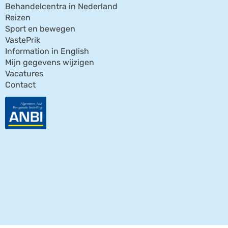
Behandelcentra in Nederland
Reizen
Sport en bewegen
VastePrik
Information in English
Mijn gegevens wijzigen
Vacatures
Contact