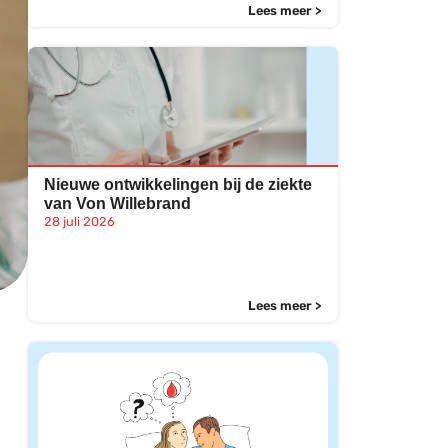
Lees meer >
Nieuwe ontwikkelingen bij de ziekte
van Von Willebrand
28 juli 2026
Lees meer >