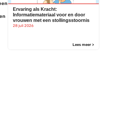
 een
Ervaring als Kracht:
Informatiemateriaal voor en door
 en
vrouwen met een stollingsstoornis
28 juli 2026
Lees meer >