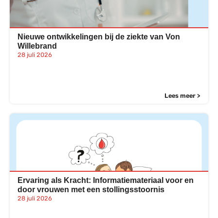
Nieuwe ontwikkelingen bij de ziekte van Von
Willebrand
28 juli 2026
Lees meer >
Ervaring als Kracht: Informatiemateriaal voor en
door vrouwen met een stollingsstoornis
28 juli 2026