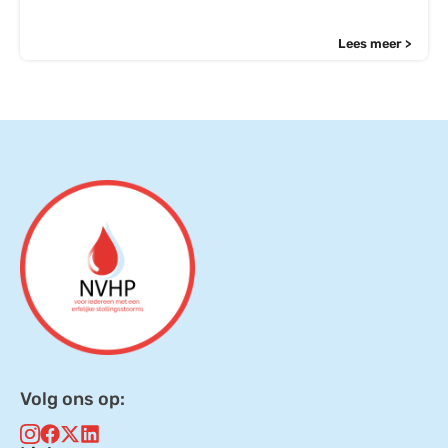
Lees meer >
Volg ons op: