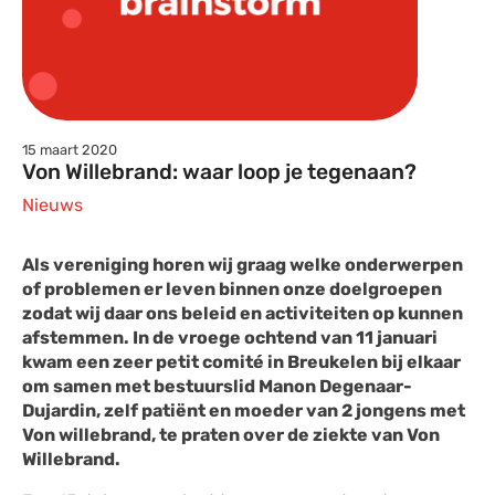
15 maart 2020
Von Willebrand: waar loop je tegenaan?
Nieuws
Als vereniging horen wij graag welke onderwerpen
of problemen er leven binnen onze doelgroepen
zodat wij daar ons beleid en activiteiten op kunnen
afstemmen. In de vroege ochtend van 11 januari
kwam een zeer petit comité in Breukelen bij elkaar
om samen met bestuurslid Manon Degenaar-
Dujardin, zelf patiënt en moeder van 2 jongens met
Von willebrand, te praten over de ziekte van Von
Willebrand.