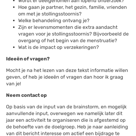
Wordt er deelgenomen aan lopend onderzoek?
Hoe gaan je partner, het gezin, familie, vrienden
om met je stollingsstoornis?
Welke behandeling ontvang je?
Zijn er levensmomenten die extra aandacht
vragen voor je stollingsstoornis? Bijvoorbeeld de
overgang of het begin van de menstruatie?
Wat is de impact op verzekeringen?
Ideeën of vragen?
Mocht je na het lezen van deze tekst informatie willen
geven, of heb je ideeën of vragen dan hoor ik graag
van je!
Neem contact op
Op basis van de input van de brainstorm, en mogelijk
aanvullende input, overwegen we namelijk later dit
jaar een activiteit te organiseren die is afgestemd op
de behoefte van de doelgroep. Heb je naar aanleiding
van dit bericht interesse om actief een bijdrage te