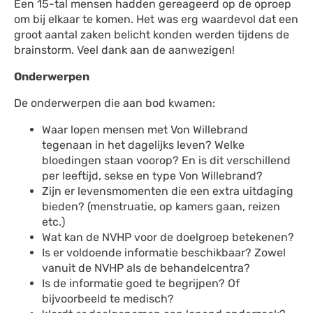
Een 15-tal mensen hadden gereageerd op de oproep
om bij elkaar te komen. Het was erg waardevol dat een
groot aantal zaken belicht konden werden tijdens de
brainstorm. Veel dank aan de aanwezigen!
Onderwerpen
De onderwerpen die aan bod kwamen:
Waar lopen mensen met Von Willebrand
tegenaan in het dagelijks leven? Welke
bloedingen staan voorop? En is dit verschillend
per leeftijd, sekse en type Von Willebrand?
Zijn er levensmomenten die een extra uitdaging
bieden? (menstruatie, op kamers gaan, reizen
etc.)
Wat kan de NVHP voor de doelgroep betekenen?
Is er voldoende informatie beschikbaar? Zowel
vanuit de NVHP als de behandelcentra?
Is de informatie goed te begrijpen? Of
bijvoorbeeld te medisch?