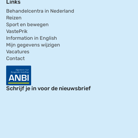
Links
Behandelcentra in Nederland
Reizen
Sport en bewegen
VastePrik
Information in English
Mijn gegevens wijzigen
Vacatures
Contact
Schrijf je in voor de nieuwsbrief