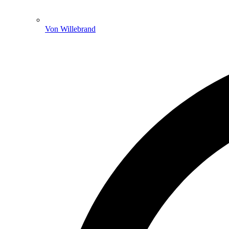
Von Willebrand