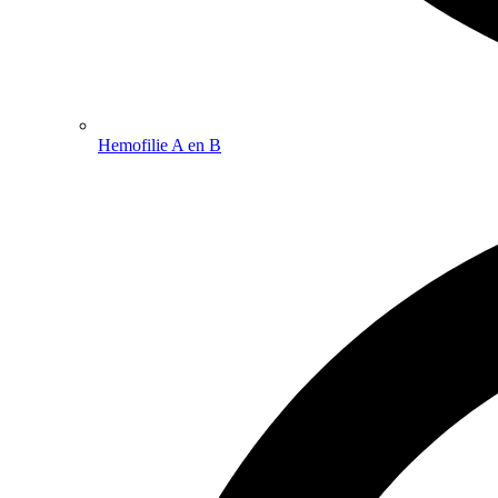
Hemofilie A en B