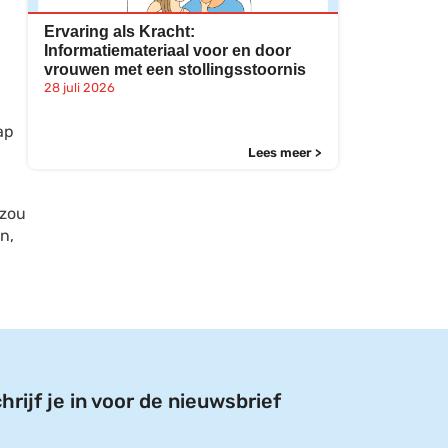
Ervaring als Kracht:
Informatiemateriaal voor en door
vrouwen met een stollingsstoornis
28 juli 2026
ap
Lees meer >
 zou
n,
hrijf je in voor de nieuwsbrief