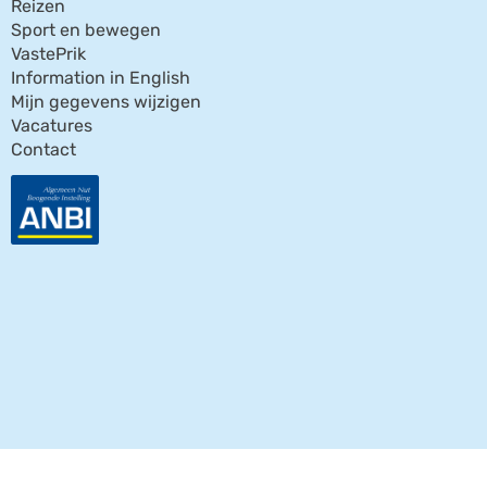
Reizen
Sport en bewegen
VastePrik
Information in English
Mijn gegevens wijzigen
Vacatures
Contact