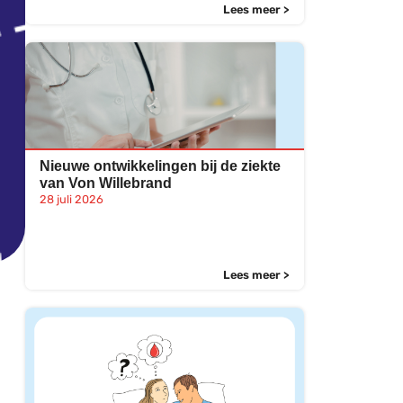
Lees meer >
Nieuwe ontwikkelingen bij de ziekte
van Von Willebrand
28 juli 2026
Lees meer >