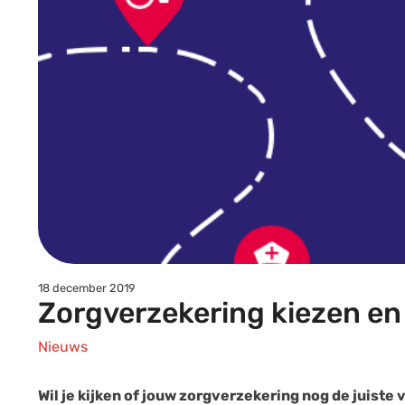
18 december 2019
Zorgverzekering kiezen en
Nieuws
Wil je kijken of jouw zorgverzekering nog de juiste 