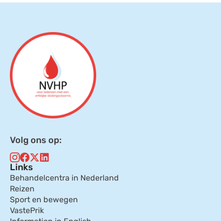
Volg ons op:
Links
Behandelcentra in Nederland
Reizen
Sport en bewegen
VastePrik