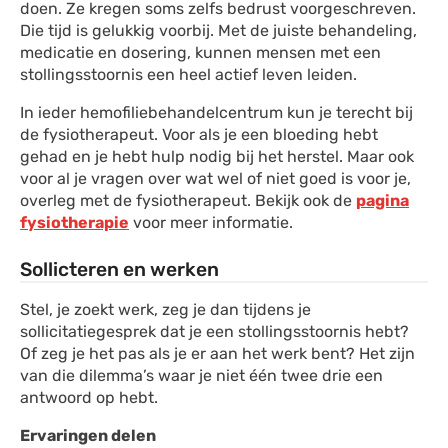
doen. Ze kregen soms zelfs bedrust voorgeschreven.
Die tijd is gelukkig voorbij. Met de juiste behandeling,
medicatie en dosering, kunnen mensen met een
stollingsstoornis een heel actief leven leiden.
In ieder hemofiliebehandelcentrum kun je terecht bij
de fysiotherapeut. Voor als je een bloeding hebt
gehad en je hebt hulp nodig bij het herstel. Maar ook
voor al je vragen over wat wel of niet goed is voor je,
overleg met de fysiotherapeut. Bekijk ook de
pagina
fysiotherapie
voor meer informatie.
Sollicteren en werken
Stel, je zoekt werk, zeg je dan tijdens je
sollicitatiegesprek dat je een stollingsstoornis hebt?
Of zeg je het pas als je er aan het werk bent? Het zijn
van die dilemma’s waar je niet één twee drie een
antwoord op hebt.
Ervaringen delen