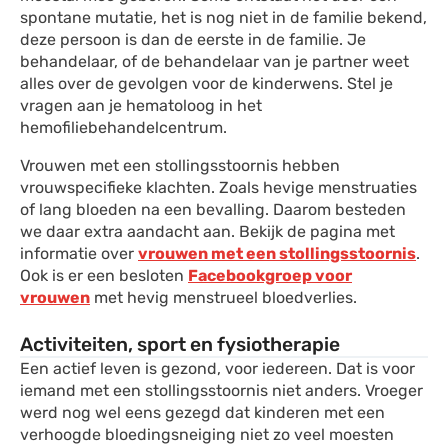
spontane mutatie, het is nog niet in de familie bekend,
deze persoon is dan de eerste in de familie. Je
behandelaar, of de behandelaar van je partner weet
alles over de gevolgen voor de kinderwens. Stel je
vragen aan je hematoloog in het
hemofiliebehandelcentrum.
Vrouwen met een stollingsstoornis hebben
vrouwspecifieke klachten. Zoals hevige menstruaties
of lang bloeden na een bevalling. Daarom besteden
we daar extra aandacht aan. Bekijk de pagina met
informatie over
vrouwen met een stollingsstoornis
.
Ook is er een besloten
Facebookgroep voor
vrouwen
met hevig menstrueel bloedverlies.
Activiteiten, sport en fysiotherapie
Een actief leven is gezond, voor iedereen. Dat is voor
iemand met een stollingsstoornis niet anders. Vroeger
werd nog wel eens gezegd dat kinderen met een
verhoogde bloedingsneiging niet zo veel moesten