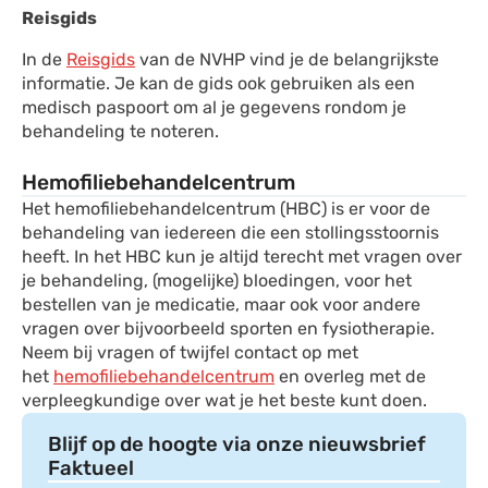
Reisgids
In de
Reisgids
van de NVHP vind je de belangrijkste
informatie. Je kan de gids ook gebruiken als een
medisch paspoort om al je gegevens rondom je
behandeling te noteren.
Hemofiliebehandelcentrum
Het hemofiliebehandelcentrum (HBC) is er voor de
behandeling van iedereen die een stollingsstoornis
heeft. In het HBC kun je altijd terecht met vragen over
je behandeling, (mogelijke) bloedingen, voor het
bestellen van je medicatie, maar ook voor andere
vragen over bijvoorbeeld sporten en fysiotherapie.
Neem bij vragen of twijfel contact op met
het
hemofiliebehandelcentrum
en overleg met de
verpleegkundige over wat je het beste kunt doen.
Blijf op de hoogte via onze nieuwsbrief
Faktueel