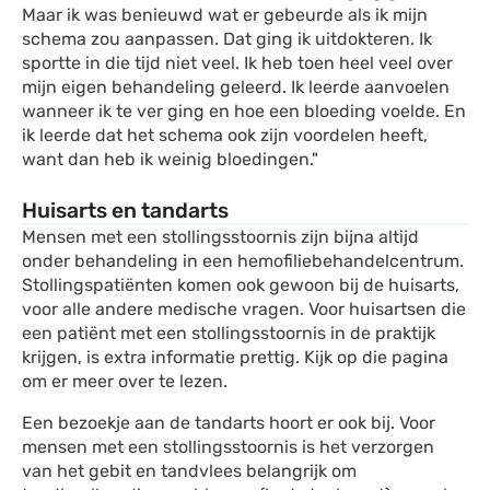
Maar ik was benieuwd wat er gebeurde als ik mijn
schema zou aanpassen. Dat ging ik uitdokteren. Ik
sportte in die tijd niet veel. Ik heb toen heel veel over
mijn eigen behandeling geleerd. Ik leerde aanvoelen
wanneer ik te ver ging en hoe een bloeding voelde. En
ik leerde dat het schema ook zijn voordelen heeft,
want dan heb ik weinig bloedingen."
Huisarts en tandarts
Mensen met een stollingsstoornis zijn bijna altijd
onder behandeling in een hemofiliebehandelcentrum.
Stollingspatiënten komen ook gewoon bij de huisarts,
voor alle andere medische vragen. Voor huisartsen die
een patiënt met een stollingsstoornis in de praktijk
krijgen, is extra informatie prettig. Kijk op die pagina
om er meer over te lezen.
Een bezoekje aan de tandarts hoort er ook bij. Voor
mensen met een stollingsstoornis is het verzorgen
van het gebit en tandvlees belangrijk om