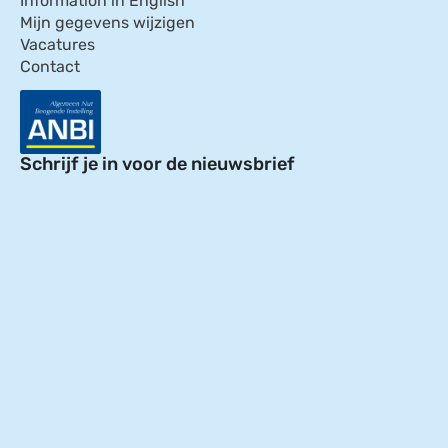
Information in English
Mijn gegevens wijzigen
Vacatures
Contact
Schrijf je in voor de nieuwsbrief