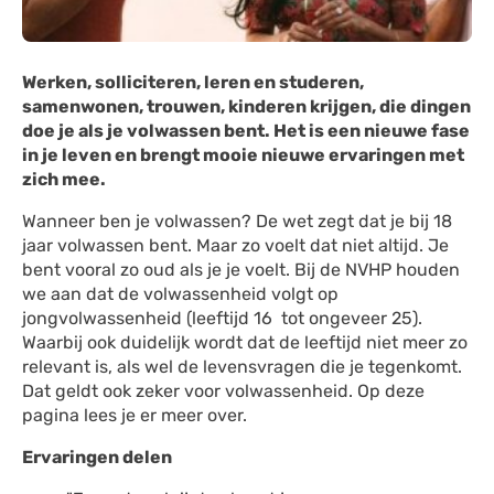
Werken, solliciteren, leren en studeren,
samenwonen, trouwen, kinderen krijgen, die dingen
doe je als je volwassen bent. Het is een nieuwe fase
in je leven en brengt mooie nieuwe ervaringen met
zich mee.
Wanneer ben je volwassen? De wet zegt dat je bij 18
jaar volwassen bent. Maar zo voelt dat niet altijd. Je
bent vooral zo oud als je je voelt. Bij de NVHP houden
we aan dat de volwassenheid volgt op
jongvolwassenheid (leeftijd 16 tot ongeveer 25).
Waarbij ook duidelijk wordt dat de leeftijd niet meer zo
relevant is, als wel de levensvragen die je tegenkomt.
Dat geldt ook zeker voor volwassenheid. Op deze
pagina lees je er meer over.
Ervaringen delen